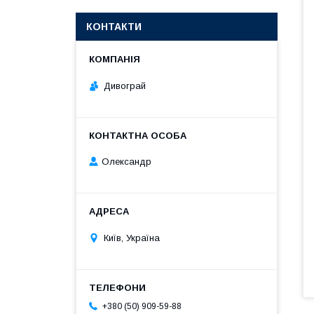
КОНТАКТИ
Дивограй
Олександр
Київ, Україна
+380 (50) 909-59-88