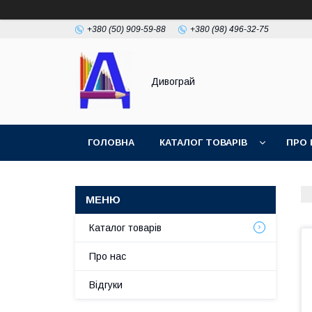
+380 (50) 909-59-88
+380 (98) 496-32-75
Дивограй
ГОЛОВНА
КАТАЛОГ ТОВАРІВ
ПРО 
УМОВИ ЗГОДИ
ФОТОГАЛЕРЕЯ
Каталог товарів
Про нас
Відгуки