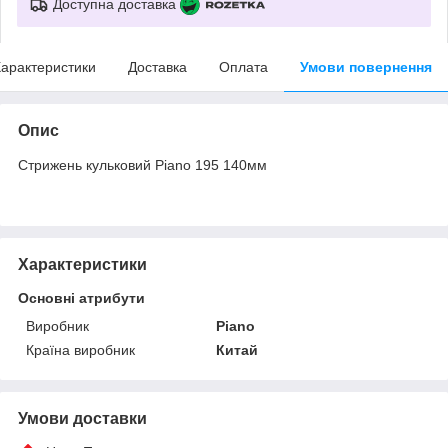
Доступна доставка
арактеристики
Доставка
Оплата
Умови повернення
Опис
Стрижень кульковий Piano 195 140мм
Характеристики
Основні атрибути
Виробник
Piano
Країна виробник
Китай
Умови доставки