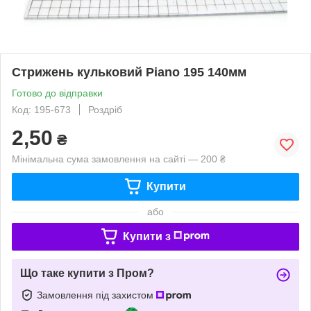
Стрижень кульковий Piano 195 140мм
Готово до відправки
Код: 195-673
Роздріб
2,50
₴
Мінімальна сума замовлення на сайті — 200 ₴
Купити
або
Купити з
Що таке купити з Пром?
Замовлення під захистом