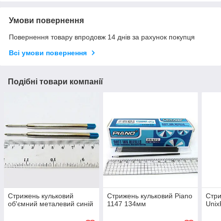
Умови повернення
Повернення товару впродовж 14 днів за рахунок покупця
Всі умови повернення
Подібні товари компанії
Стрижень кульковий
Стрижень кульковий Piano
Стри
об'ємний металевий синій
1147 134мм
Unix