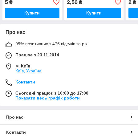
5
2,50
2
₴
₴
₴
Купити
Купити
Про нас
99% позитивних з 476 відгуків за рік
Працює з 23.11.2014
м. Київ
Київ, Україна
Контакти
Сьогодні працює з 10:00 до 17:00
Показати весь графік роботи
Про нас
Контакти