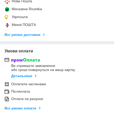
Нова Пошта
Магазини Rozetka
Укрпошта
Meest ПОШТА
Всі умови доставки
Умови оплати
Ви отримаєте замовлення
або гроші повернуться на вашу картку
Детальніше
Оплатити частинами
Післяплата
Оплата на рахунок
Всі умови оплати