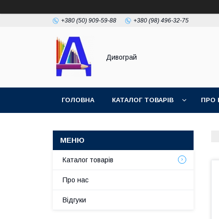
+380 (50) 909-59-88
+380 (98) 496-32-75
Дивограй
ГОЛОВНА
КАТАЛОГ ТОВАРІВ
ПРО 
УМОВИ ЗГОДИ
ФОТОГАЛЕРЕЯ
Каталог товарів
Про нас
Відгуки