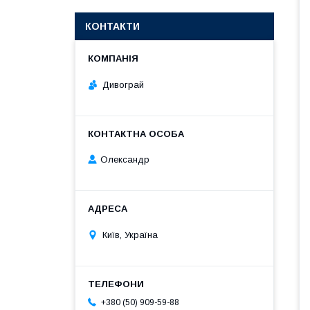
КОНТАКТИ
Дивограй
Олександр
Київ, Україна
+380 (50) 909-59-88