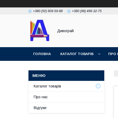
+380 (50) 909-59-88
+380 (98) 496-32-75
Дивограй
ГОЛОВНА
КАТАЛОГ ТОВАРІВ
ПРО 
УМОВИ ЗГОДИ
ФОТОГАЛЕРЕЯ
Каталог товарів
Про нас
Відгуки