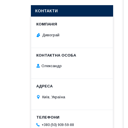
КОНТАКТИ
Дивограй
Олександр
Київ, Україна
+380 (50) 909-59-88