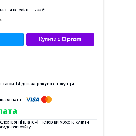
лення на сайті — 200 ₴
0
Купити з
ротягом 14 днів
за рахунок покупця
 електронні платежі. Тепер ви можете купити
окидаючи сайту.