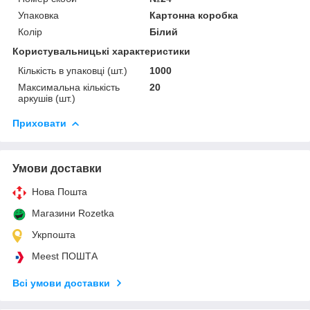
Упаковка
Картонна коробка
Колір
Білий
Користувальницькі характеристики
Кількість в упаковці (шт.)
1000
Максимальна кількість
20
аркушів (шт.)
Приховати
Умови доставки
Нова Пошта
Магазини Rozetka
Укрпошта
Meest ПОШТА
Всі умови доставки