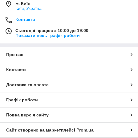
м. Київ
Київ, Україна
Контакти
Сьогодні працює з 10:00 до 19:00
Показати весь графік роботи
Про нас
Контакти
Доставка та оплата
Графік роботи
Повна версія сайту
Сайт створено на маркетплейсі
Prom.ua