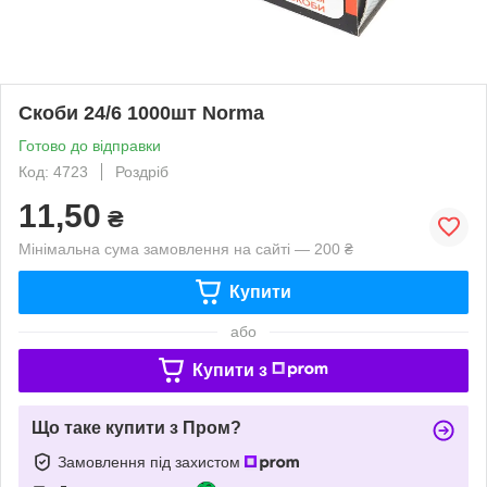
Скоби 24/6 1000шт Norma
Готово до відправки
Код: 4723
Роздріб
11,50
₴
Мінімальна сума замовлення на сайті — 200 ₴
Купити
або
Купити з
Що таке купити з Пром?
Замовлення під захистом