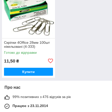
Скріпки 4Office 28мм 100шт
нікельовані (4-333)
Готово до відправки
11,50
₴
Купити
Про нас
99% позитивних з 476 відгуків за рік
Працює з 23.11.2014