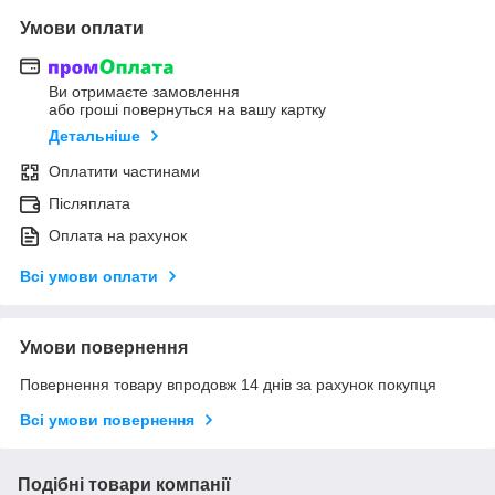
Умови оплати
Ви отримаєте замовлення
або гроші повернуться на вашу картку
Детальніше
Оплатити частинами
Післяплата
Оплата на рахунок
Всі умови оплати
Умови повернення
Повернення товару впродовж 14 днів за рахунок покупця
Всі умови повернення
Подібні товари компанії