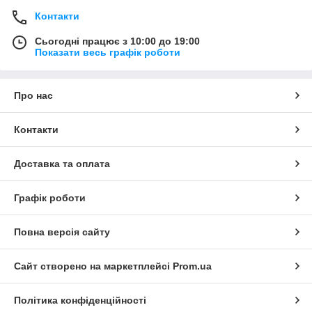
Контакти
Сьогодні працює з 10:00 до 19:00
Показати весь графік роботи
Про нас
Контакти
Доставка та оплата
Графік роботи
Повна версія сайту
Сайт створено на маркетплейсі
Prom.ua
Політика конфіденційності