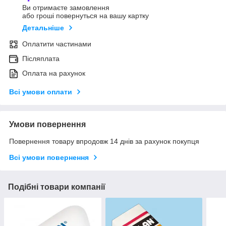
Ви отримаєте замовлення
або гроші повернуться на вашу картку
Детальніше
Оплатити частинами
Післяплата
Оплата на рахунок
Всі умови оплати
Умови повернення
Повернення товару впродовж 14 днів за рахунок покупця
Всі умови повернення
Подібні товари компанії