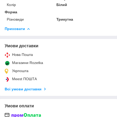
Колір
Білий
Форма
Різновиди
Трикутна
Приховати
Умови доставки
Нова Пошта
Магазини Rozetka
Укрпошта
Meest ПОШТА
Всі умови доставки
Умови оплати