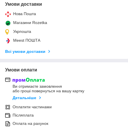
Умови доставки
Нова Пошта
Магазини Rozetka
Укрпошта
Meest ПОШТА
Всі умови доставки
Умови оплати
Ви отримаєте замовлення
або гроші повернуться на вашу картку
Детальніше
Оплатити частинами
Післяплата
Оплата на рахунок