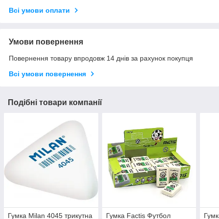
Всі умови оплати
Умови повернення
Повернення товару впродовж 14 днів за рахунок покупця
Всі умови повернення
Подібні товари компанії
Гумка Milan 4045 трикутна
Гумка Factis Футбол
Гумк