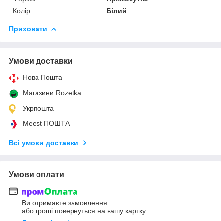
Колір
Білий
Приховати
Умови доставки
Нова Пошта
Магазини Rozetka
Укрпошта
Meest ПОШТА
Всі умови доставки
Умови оплати
Ви отримаєте замовлення
або гроші повернуться на вашу картку