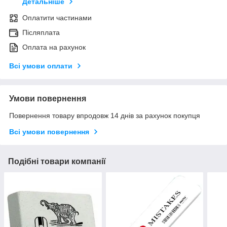
Детальніше
Оплатити частинами
Післяплата
Оплата на рахунок
Всі умови оплати
Умови повернення
Повернення товару впродовж 14 днів за рахунок покупця
Всі умови повернення
Подібні товари компанії