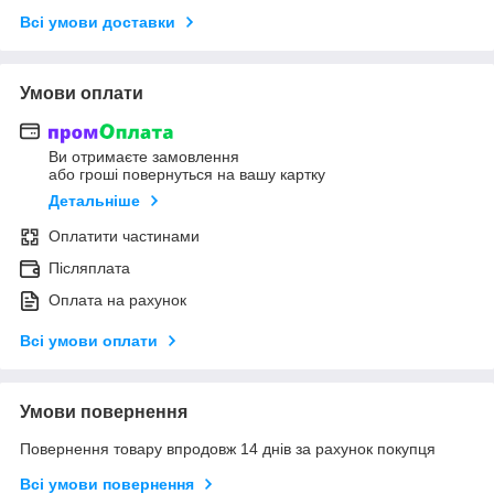
Всі умови доставки
Умови оплати
Ви отримаєте замовлення
або гроші повернуться на вашу картку
Детальніше
Оплатити частинами
Післяплата
Оплата на рахунок
Всі умови оплати
Умови повернення
Повернення товару впродовж 14 днів за рахунок покупця
Всі умови повернення