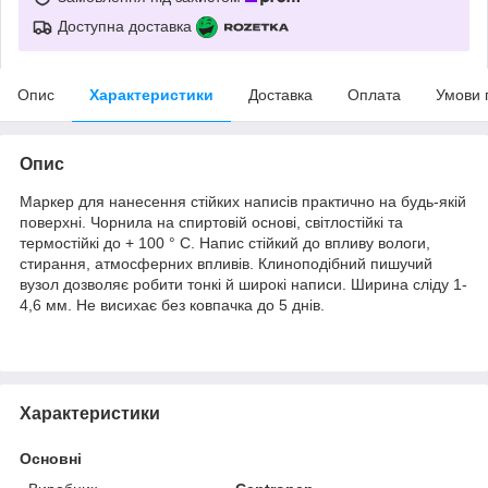
Доступна доставка
Опис
Характеристики
Доставка
Оплата
Умови 
Опис
Маркер для нанесення стійких написів практично на будь-якій
поверхні. Чорнила на спиртовій основі, світлостійкі та
термостійкі до + 100 ° С. Напис стійкий до впливу вологи,
стирання, атмосферних впливів. Клиноподібний пишучий
вузол дозволяє робити тонкі й широкі написи. Ширина сліду 1-
4,6 мм. Не висихає без ковпачка до 5 днів.
Характеристики
Основні