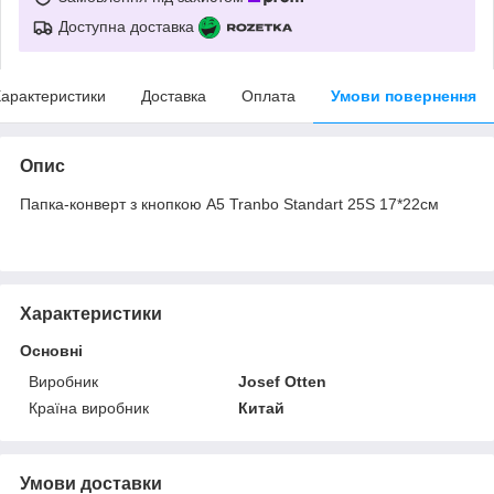
Доступна доставка
арактеристики
Доставка
Оплата
Умови повернення
Опис
Папка-конверт з кнопкою А5 Tranbo Standart 25S 17*22см
Характеристики
Основні
Виробник
Josef Otten
Країна виробник
Китай
Умови доставки