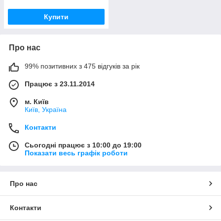
Купити
Про нас
99% позитивних з 475 відгуків за рік
Працює з 23.11.2014
м. Київ
Київ, Україна
Контакти
Сьогодні працює з 10:00 до 19:00
Показати весь графік роботи
Про нас
Контакти