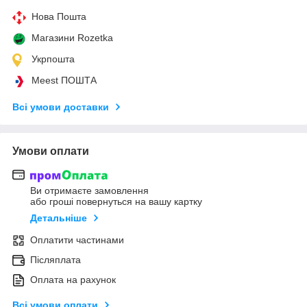
Нова Пошта
Магазини Rozetka
Укрпошта
Meest ПОШТА
Всі умови доставки
Умови оплати
Ви отримаєте замовлення
або гроші повернуться на вашу картку
Детальніше
Оплатити частинами
Післяплата
Оплата на рахунок
Всі умови оплати