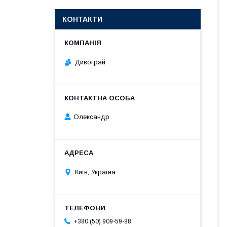
КОНТАКТИ
Дивограй
Олександр
Київ, Україна
+380 (50) 909-59-88