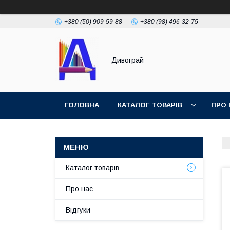
+380 (50) 909-59-88
+380 (98) 496-32-75
Дивограй
ГОЛОВНА
КАТАЛОГ ТОВАРІВ
ПРО 
УМОВИ ЗГОДИ
ФОТОГАЛЕРЕЯ
Каталог товарів
Про нас
Відгуки