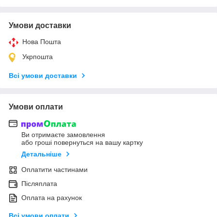
Умови доставки
Нова Пошта
Укрпошта
Всі умови доставки
Умови оплати
Ви отримаєте замовлення
або гроші повернуться на вашу картку
Детальніше
Оплатити частинами
Післяплата
Оплата на рахунок
Всі умови оплати