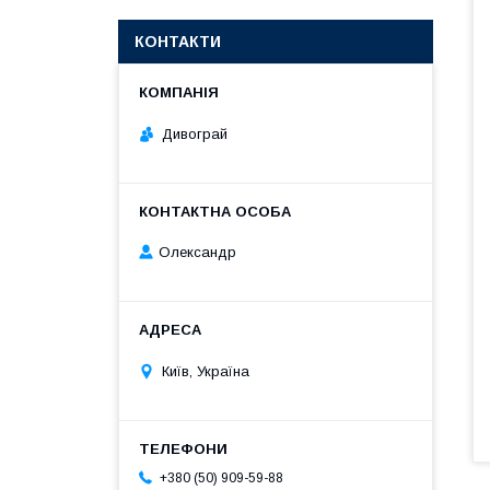
КОНТАКТИ
Дивограй
Олександр
Київ, Україна
+380 (50) 909-59-88