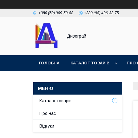
+380 (50) 909-59-88
+380 (98) 496-32-75
Дивограй
ГОЛОВНА
КАТАЛОГ ТОВАРІВ
ПРО 
УМОВИ ЗГОДИ
ФОТОГАЛЕРЕЯ
Каталог товарів
Про нас
Відгуки