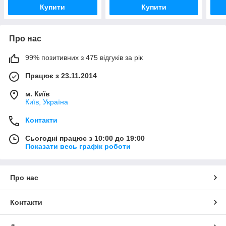
Купити
Купити
Про нас
99% позитивних з 475 відгуків за рік
Працює з 23.11.2014
м. Київ
Київ, Україна
Контакти
Сьогодні працює з 10:00 до 19:00
Показати весь графік роботи
Про нас
Контакти