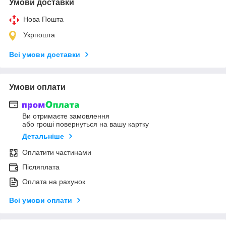
Умови доставки
Нова Пошта
Укрпошта
Всі умови доставки
Умови оплати
Ви отримаєте замовлення
або гроші повернуться на вашу картку
Детальніше
Оплатити частинами
Післяплата
Оплата на рахунок
Всі умови оплати