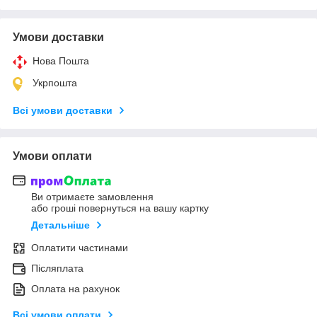
Умови доставки
Нова Пошта
Укрпошта
Всі умови доставки
Умови оплати
Ви отримаєте замовлення
або гроші повернуться на вашу картку
Детальніше
Оплатити частинами
Післяплата
Оплата на рахунок
Всі умови оплати