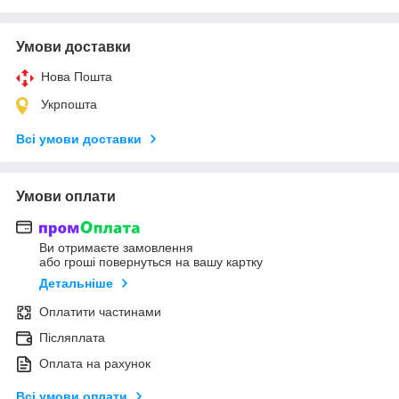
Умови доставки
Нова Пошта
Укрпошта
Всі умови доставки
Умови оплати
Ви отримаєте замовлення
або гроші повернуться на вашу картку
Детальніше
Оплатити частинами
Післяплата
Оплата на рахунок
Всі умови оплати