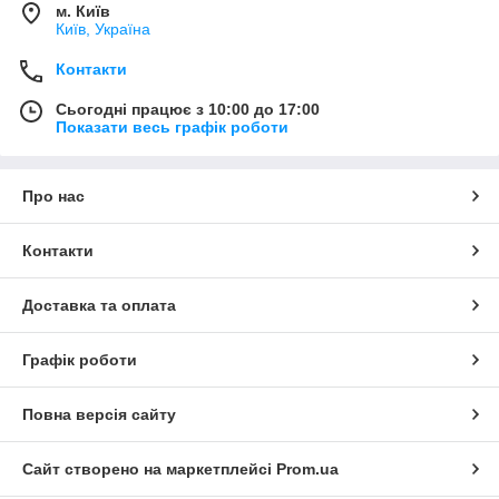
м. Київ
Київ, Україна
Контакти
Сьогодні працює з 10:00 до 17:00
Показати весь графік роботи
Про нас
Контакти
Доставка та оплата
Графік роботи
Повна версія сайту
Сайт створено на маркетплейсі
Prom.ua