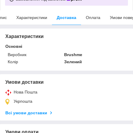
пис
Характеристики
Доставка
Оплата
Умови пове
Характеристики
Основні
Виробник
Brushme
Колір
Зелений
Умови доставки
Нова Пошта
Укрпошта
Всі умови доставки
Умови оплати