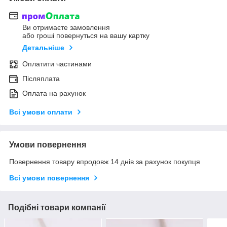
Ви отримаєте замовлення
або гроші повернуться на вашу картку
Детальніше
Оплатити частинами
Післяплата
Оплата на рахунок
Всі умови оплати
Умови повернення
Повернення товару впродовж 14 днів за рахунок покупця
Всі умови повернення
Подібні товари компанії