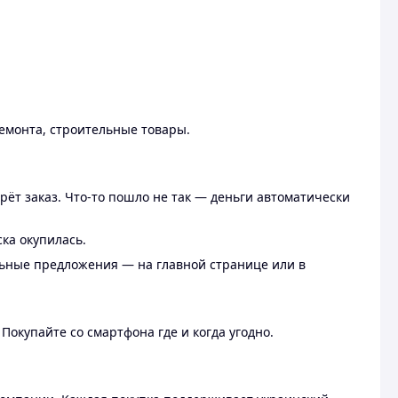
ремонта, строительные товары.
рёт заказ. Что-то пошло не так — деньги автоматически
ска окупилась.
льные предложения — на главной странице или в
 Покупайте со смартфона где и когда угодно.