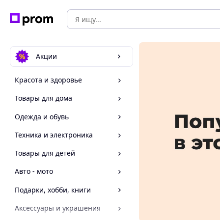
Акции
Красота и здоровье
Товары для дома
Одежда и обувь
Техника и электроника
Товары для детей
Авто - мото
Подарки, хобби, книги
Аксессуары и украшения