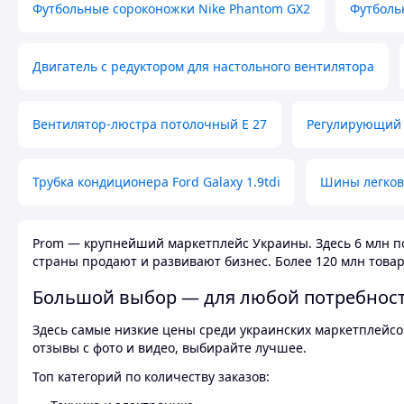
Футбольные сороконожки Nike Phantom GX2
Футболь
Двигатель с редуктором для настольного вентилятора
Вентилятор-люстра потолочный E 27
Регулирующий 
Трубка кондиционера Ford Galaxy 1.9tdi
Шины легков
Prom — крупнейший маркетплейс Украины. Здесь 6 млн по
страны продают и развивают бизнес. Более 120 млн товар
Большой выбор — для любой потребнос
Здесь самые низкие цены среди украинских маркетплейсов
отзывы с фото и видео, выбирайте лучшее.
Топ категорий по количеству заказов: