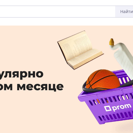
Найти