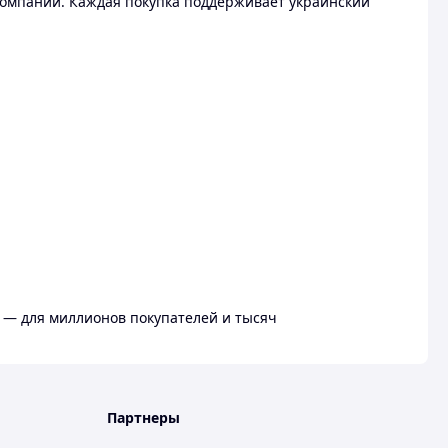
омпании. Каждая покупка поддерживает украинский
 — для миллионов покупателей и тысяч
Партнеры