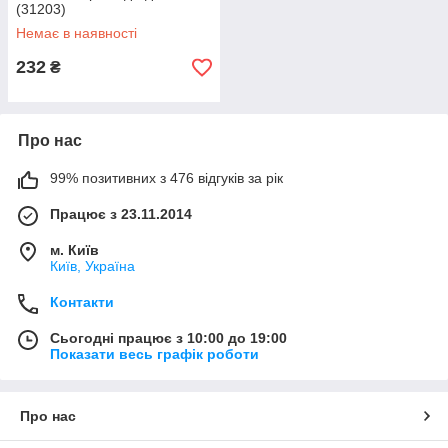
(31203)
Немає в наявності
232
₴
Про нас
99% позитивних з 476 відгуків за рік
Працює з 23.11.2014
м. Київ
Київ, Україна
Контакти
Сьогодні працює з 10:00 до 19:00
Показати весь графік роботи
Про нас