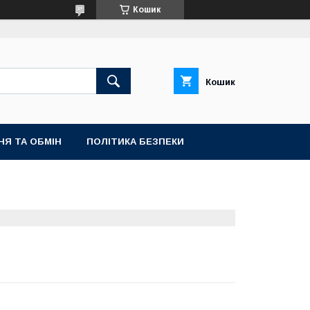
Кошик
Кошик
НЯ ТА ОБМІН
ПОЛІТИКА БЕЗПЕКИ