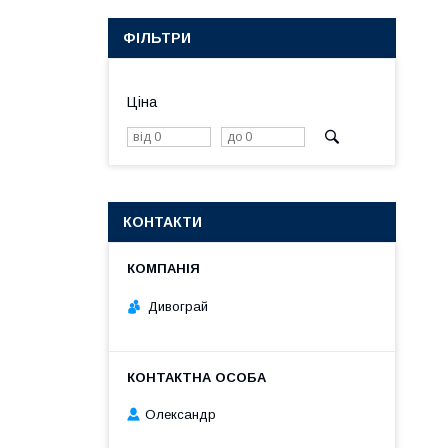
ФІЛЬТРИ
Ціна
КОНТАКТИ
Дивограй
Олександр