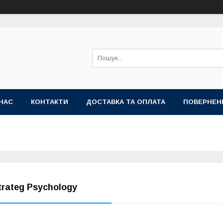
НАС
КОНТАКТИ
ДОСТАВКА ТА ОПЛАТА
ПОВЕРНЕН
trateg Psychology