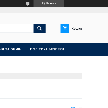
Кошик
Кошик
НЯ ТА ОБМІН
ПОЛІТИКА БЕЗПЕКИ