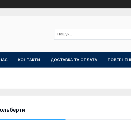
НАС
КОНТАКТИ
ДОСТАВКА ТА ОПЛАТА
ПОВЕРНЕН
ольберти