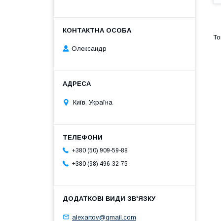
Олександр
Київ, Україна
+380 (50) 909-59-88
+380 (98) 496-32-75
alexartov@gmail.com