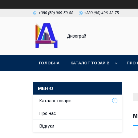
+380 (50) 909-59-88
+380 (98) 496-32-75
Дивограй
ГОЛОВНА
КАТАЛОГ ТОВАРІВ
ПРО 
УМОВИ ЗГОДИ
ФОТОГАЛЕРЕЯ
Каталог товарів
Про нас
М
Відгуки