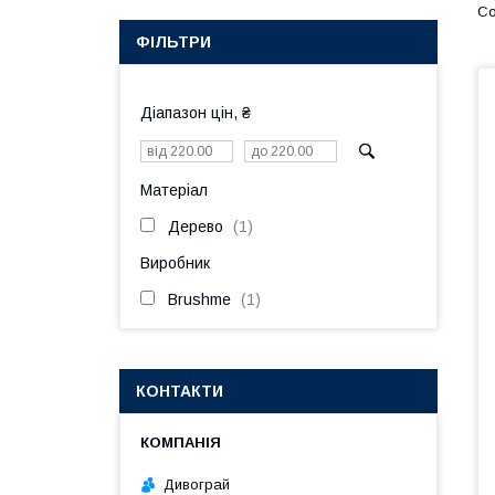
ФІЛЬТРИ
Діапазон цін, ₴
Матеріал
Дерево
1
Виробник
Brushme
1
КОНТАКТИ
Дивограй