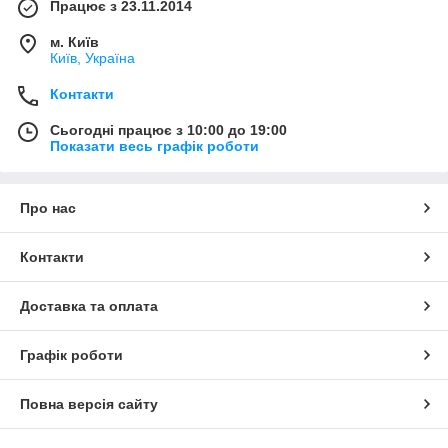
Працює з 23.11.2014
м. Київ
Київ, Україна
Контакти
Сьогодні працює з 10:00 до 19:00
Показати весь графік роботи
Про нас
Контакти
Доставка та оплата
Графік роботи
Повна версія сайту