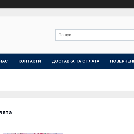
НАС
КОНТАКТИ
ДОСТАВКА ТА ОПЛАТА
ПОВЕРНЕН
вята