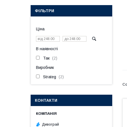
ФІЛЬТРИ
Ціна
В наявності
Так
2
Виробник
Strateg
2
КОНТАКТИ
Дивограй