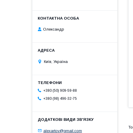
Олександр
Київ, Україна
+380 (50) 909-59-88
+380 (98) 496-32-75
alexartov@gmail.com