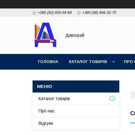
+380 (50) 909-59-88
+380 (98) 496-32-75
Дивограй
ГОЛОВНА
КАТАЛОГ ТОВАРІВ
ПРО 
УМОВИ ЗГОДИ
ФОТОГАЛЕРЕЯ
Каталог товарів
Про нас
С
Відгуки