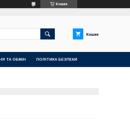
Кошик
Кошик
НЯ ТА ОБМІН
ПОЛІТИКА БЕЗПЕКИ