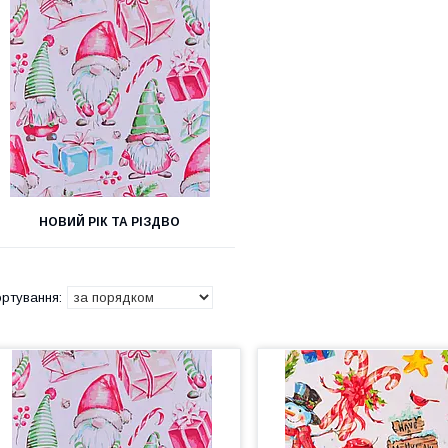
НОВИЙ РІК ТА РІЗДВО