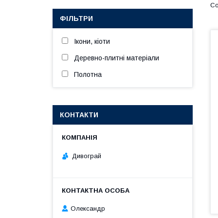
ФІЛЬТРИ
Ікони, кіоти
Деревно-плитні матеріали
Полотна
КОНТАКТИ
Дивограй
Олександр