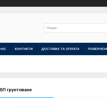
НАС
КОНТАКТИ
ДОСТАВКА ТА ОПЛАТА
ПОВЕРНЕН
ВП грунтоване