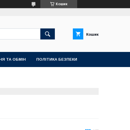
Кошик
Кошик
НЯ ТА ОБМІН
ПОЛІТИКА БЕЗПЕКИ