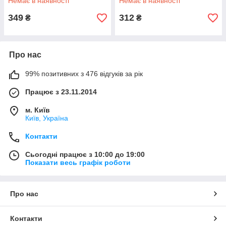
Немає в наявності
Немає в наявності
349
312
₴
₴
Про нас
99% позитивних з 476 відгуків за рік
Працює з 23.11.2014
м. Київ
Київ, Україна
Контакти
Сьогодні працює з 10:00 до 19:00
Показати весь графік роботи
Про нас
Контакти