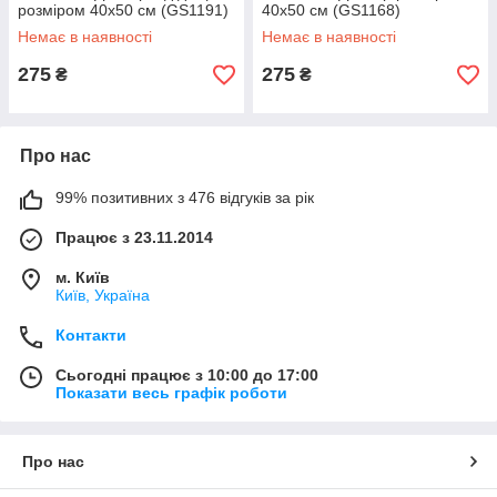
розміром 40х50 см (GS1191)
40х50 см (GS1168)
Немає в наявності
Немає в наявності
275
275
₴
₴
Про нас
99% позитивних з 476 відгуків за рік
Працює з 23.11.2014
м. Київ
Київ, Україна
Контакти
Сьогодні працює з 10:00 до 17:00
Показати весь графік роботи
Про нас