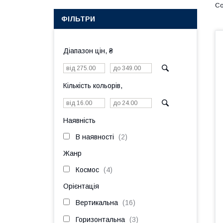
ФІЛЬТРИ
Діапазон цін, ₴
Кількість кольорів,
Наявність
В наявності
2
Жанр
Космос
4
Орієнтація
Вертикальна
16
Горизонтальна
3