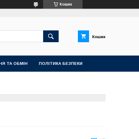
Кошик
Кошик
НЯ ТА ОБМІН
ПОЛІТИКА БЕЗПЕКИ