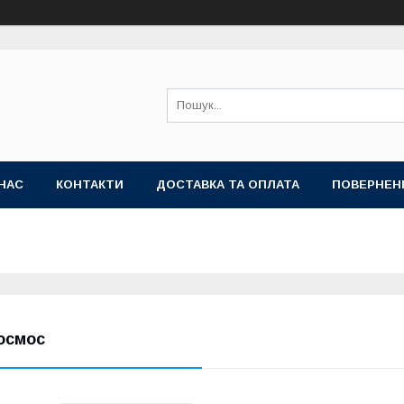
НАС
КОНТАКТИ
ДОСТАВКА ТА ОПЛАТА
ПОВЕРНЕН
осмос