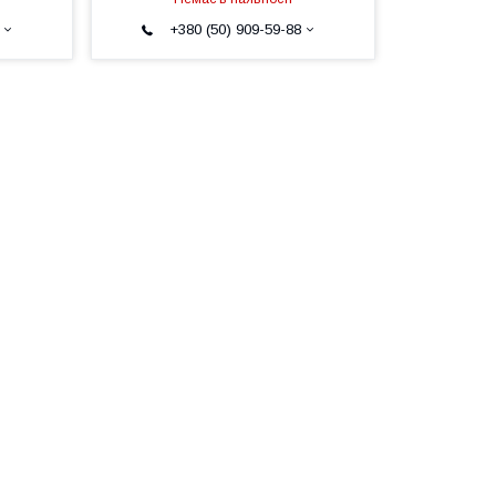
+380 (50) 909-59-88