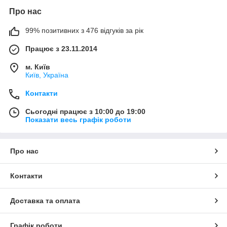
Про нас
99% позитивних з 476 відгуків за рік
Працює з 23.11.2014
м. Київ
Київ, Україна
Контакти
Сьогодні працює з 10:00 до 19:00
Показати весь графік роботи
Про нас
Контакти
Доставка та оплата
Графік роботи