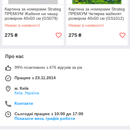
Картина за номерами Strateg
Картина за номерами Strateg
ПРЕМІУМ Жабеня на чашці
ПРЕМІУМ Четвірка жабенят
розміром 40х50 см (GS079)
розміром 40х50 см (GS1012)
Немає в наявності
Немає в наявності
275
275
₴
₴
Про нас
99% позитивних з 476 відгуків за рік
Працює з 23.11.2014
м. Київ
Київ, Україна
Контакти
Сьогодні працює з 10:00 до 17:00
Показати весь графік роботи