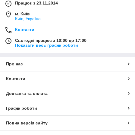
Працює з 23.11.2014
м. Київ
Київ, Україна
Контакти
Сьогодні працює з 10:00 до 17:00
Показати весь графік роботи
Про нас
Контакти
Доставка та оплата
Графік роботи
Повна версія сайту