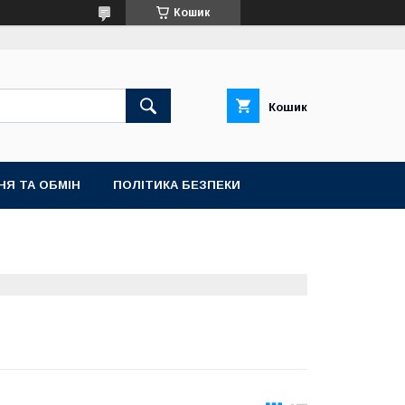
Кошик
Кошик
НЯ ТА ОБМІН
ПОЛІТИКА БЕЗПЕКИ