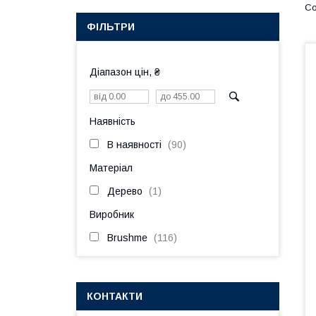
ФІЛЬТРИ
Діапазон цін, ₴
Наявність
В наявності
90
Матеріал
Дерево
1
Виробник
Brushme
116
КОНТАКТИ