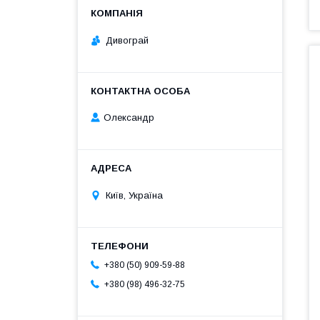
Дивограй
Олександр
Київ, Україна
+380 (50) 909-59-88
+380 (98) 496-32-75