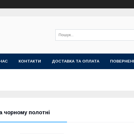
НАС
КОНТАКТИ
ДОСТАВКА ТА ОПЛАТА
ПОВЕРНЕН
а чорному полотні