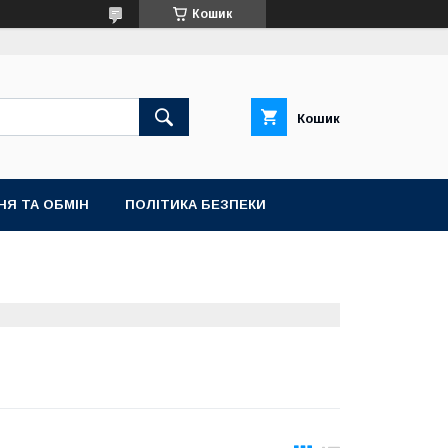
Кошик
Кошик
НЯ ТА ОБМІН
ПОЛІТИКА БЕЗПЕКИ