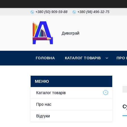
+380 (50) 909-59-88
+380 (98) 496-32-75
Дивограй
ГОЛОВНА
КАТАЛОГ ТОВАРІВ
ПРО 
УМОВИ ЗГОДИ
ФОТОГАЛЕРЕЯ
Каталог товарів
Про нас
С
Відгуки