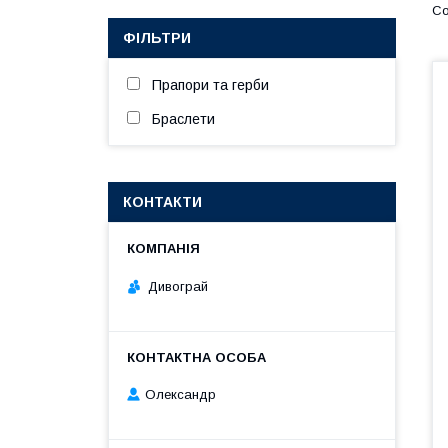
ФІЛЬТРИ
Прапори та герби
Браслети
КОНТАКТИ
Дивограй
Олександр