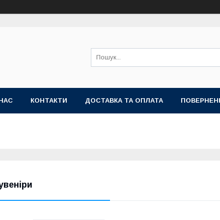
НАС
КОНТАКТИ
ДОСТАВКА ТА ОПЛАТА
ПОВЕРНЕН
увеніри