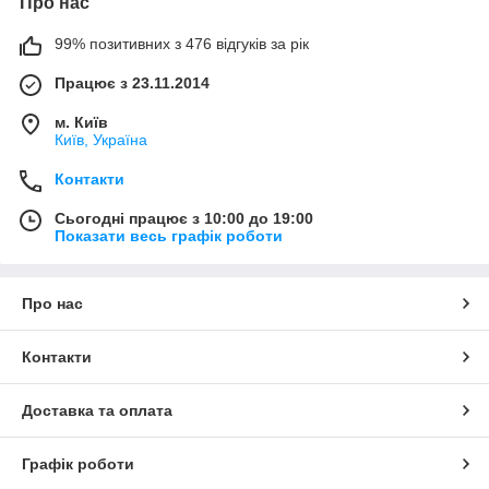
Про нас
99% позитивних з 476 відгуків за рік
Працює з 23.11.2014
м. Київ
Київ, Україна
Контакти
Сьогодні працює з 10:00 до 19:00
Показати весь графік роботи
Про нас
Контакти
Доставка та оплата
Графік роботи