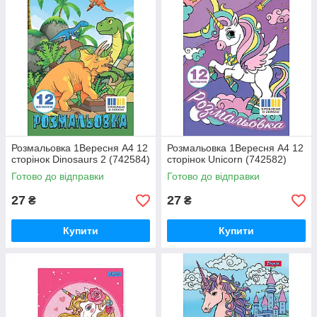
Розмальовка 1Вересня А4 12
Розмальовка 1Вересня А4 12
сторінок Dinosaurs 2 (742584)
сторінок Unicorn (742582)
Готово до відправки
Готово до відправки
27
27
₴
₴
Купити
Купити