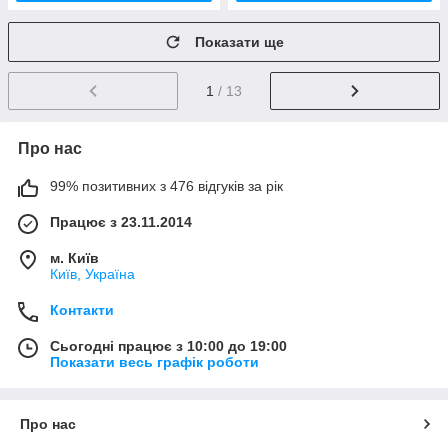
Показати ще
1
/ 13
Про нас
99% позитивних з 476 відгуків за рік
Працює з 23.11.2014
м. Київ
Київ, Україна
Контакти
Сьогодні працює з 10:00 до 19:00
Показати весь графік роботи
Про нас