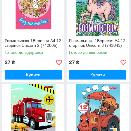
Розмальовка 1Вересня А4 12
Розмальовка 1Вересня А4 12
сторінок Unicorn 2 (742805)
сторінок Unicorn 3 (743043)
Готово до відправки
Готово до відправки
27
27
₴
₴
Купити
Купити