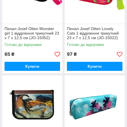
Пенал Josef Otten Monster
Пенал Josef Otten Lovely
girl 1 відділення трикутний 23
Cats 1 відділення трикутний
х 7 х 12,5 см (JO-15052)
23 х 7 х 12,5 см (JO-15022)
Готово до відправки
Готово до відправки
65
97
₴
₴
Купити
Купити