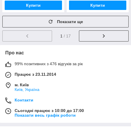
Купити
Купити
Показати ще
1
/ 17
Про нас
99% позитивних з 476 відгуків за рік
Працює з 23.11.2014
м. Київ
Київ, Україна
Контакти
Сьогодні працює з 10:00 до 17:00
Показати весь графік роботи