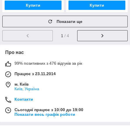
Купити
Купити
Показати ще
1
/ 4
Про нас
99% позитивних з 476 відгуків за рік
Працює з 23.11.2014
м. Київ
Київ, Україна
Контакти
Сьогодні працює з 10:00 до 19:00
Показати весь графік роботи