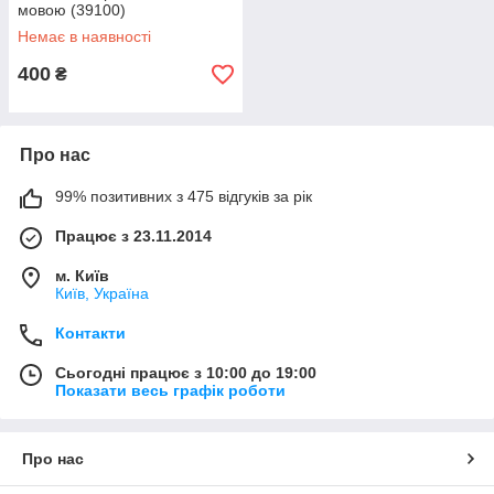
мовою (39100)
Немає в наявності
400
₴
Про нас
99% позитивних з 475 відгуків за рік
Працює з 23.11.2014
м. Київ
Київ, Україна
Контакти
Сьогодні працює з 10:00 до 19:00
Показати весь графік роботи
Про нас