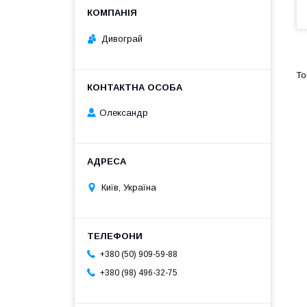
Дивограй
Олександр
Київ, Україна
+380 (50) 909-59-88
+380 (98) 496-32-75