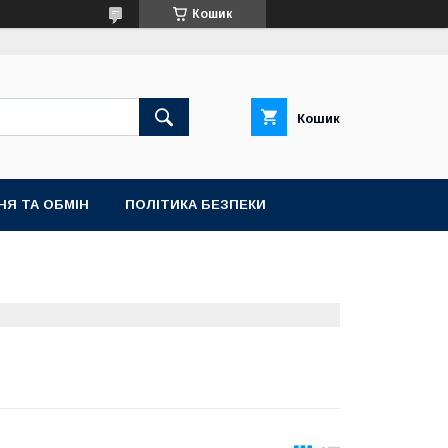
Кошик
Кошик
НЯ ТА ОБМІН
ПОЛІТИКА БЕЗПЕКИ