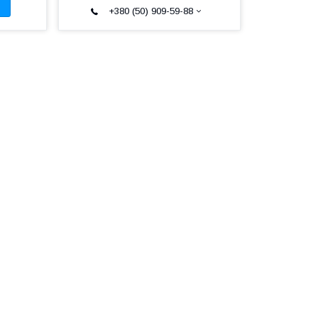
+380 (50) 909-59-88