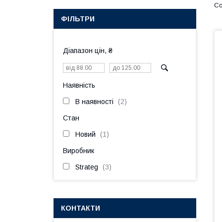
ФІЛЬТРИ
Діапазон цін, ₴
Наявність
В наявності
2
Стан
Новий
1
Виробник
Strateg
3
КОНТАКТИ