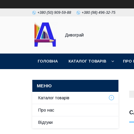
+380 (50) 909-59-88
+380 (98) 496-32-75
Дивограй
ГОЛОВНА
КАТАЛОГ ТОВАРІВ
ПРО 
УМОВИ ЗГОДИ
ФОТОГАЛЕРЕЯ
Каталог товарів
Про нас
С
Відгуки