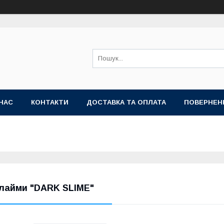
НАС
КОНТАКТИ
ДОСТАВКА ТА ОПЛАТА
ПОВЕРНЕН
лайми "DARK SLIME"