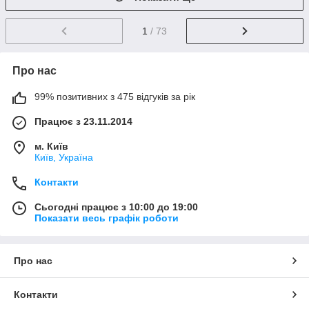
1
/ 73
Про нас
99% позитивних з 475 відгуків за рік
Працює з 23.11.2014
м. Київ
Київ, Україна
Контакти
Сьогодні працює з 10:00 до 19:00
Показати весь графік роботи
Про нас
Контакти