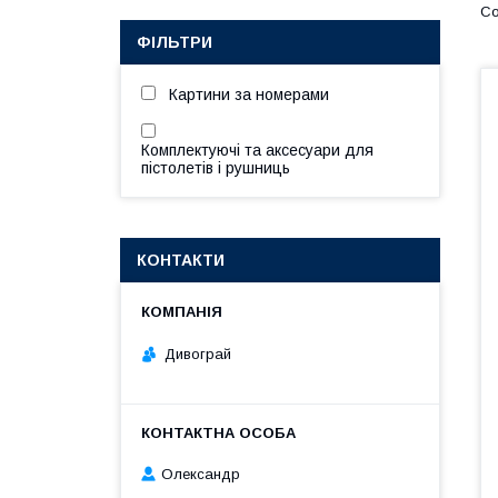
ФІЛЬТРИ
Картини за номерами
Комплектуючі та аксесуари для
пістолетів і рушниць
КОНТАКТИ
Дивограй
Олександр