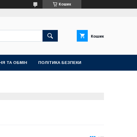
Кошик
Кошик
НЯ ТА ОБМІН
ПОЛІТИКА БЕЗПЕКИ