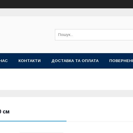
НАС
КОНТАКТИ
ДОСТАВКА ТА ОПЛАТА
ПОВЕРНЕН
0 см