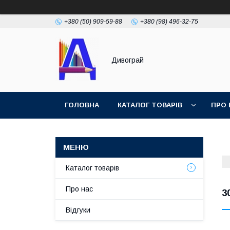
+380 (50) 909-59-88
+380 (98) 496-32-75
Дивограй
ГОЛОВНА
КАТАЛОГ ТОВАРІВ
ПРО 
УМОВИ ЗГОДИ
ФОТОГАЛЕРЕЯ
Каталог товарів
Про нас
3
Відгуки