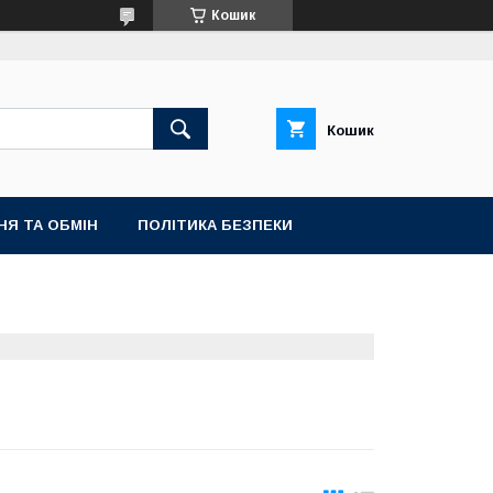
Кошик
Кошик
НЯ ТА ОБМІН
ПОЛІТИКА БЕЗПЕКИ