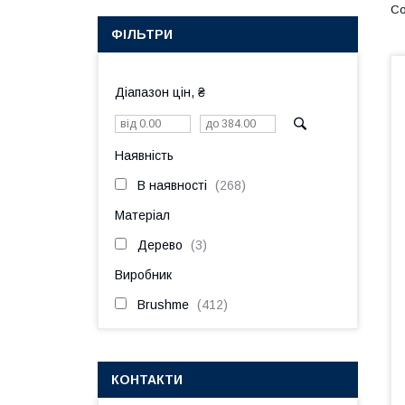
ФІЛЬТРИ
Діапазон цін, ₴
Наявність
В наявності
268
Матеріал
Дерево
3
Виробник
Brushme
412
КОНТАКТИ