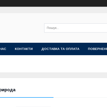
НАС
КОНТАКТИ
ДОСТАВКА ТА ОПЛАТА
ПОВЕРНЕН
рирода