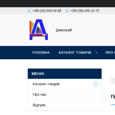
+380 (50) 909-59-88
+380 (98) 496-32-75
Дивограй
ГОЛОВНА
КАТАЛОГ ТОВАРІВ
ПРО 
УМОВИ ЗГОДИ
ФОТОГАЛЕРЕЯ
Каталог товарів
Про нас
П
Відгуки