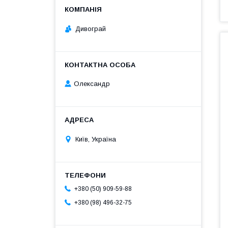
Дивограй
Олександр
Київ, Україна
+380 (50) 909-59-88
+380 (98) 496-32-75