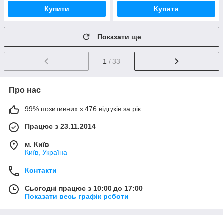
Купити
Купити
Показати ще
1
/ 33
Про нас
99% позитивних з 476 відгуків за рік
Працює з 23.11.2014
м. Київ
Київ, Україна
Контакти
Сьогодні працює з 10:00 до 17:00
Показати весь графік роботи