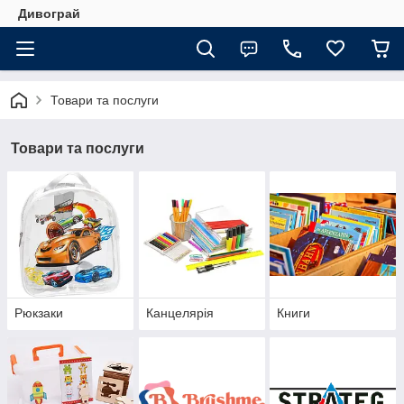
Дивограй
Товари та послуги
Товари та послуги
Рюкзаки
Канцелярія
Книги