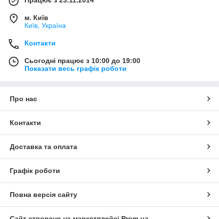
Працює з 23.11.2014
м. Київ
Київ, Україна
Контакти
Сьогодні працює з 10:00 до 19:00
Показати весь графік роботи
Про нас
Контакти
Доставка та оплата
Графік роботи
Повна версія сайту
Сайт створено на маркетплейсі
Prom.ua