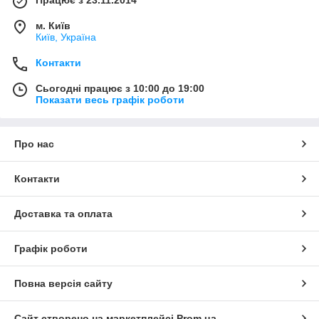
Працює з 23.11.2014
м. Київ
Київ, Україна
Контакти
Сьогодні працює з 10:00 до 19:00
Показати весь графік роботи
Про нас
Контакти
Доставка та оплата
Графік роботи
Повна версія сайту
Сайт створено на маркетплейсі
Prom.ua