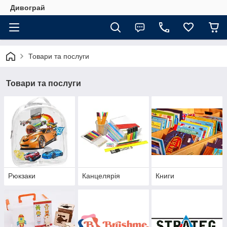
Дивограй
Товари та послуги
Товари та послуги
Рюкзаки
Канцелярія
Книги