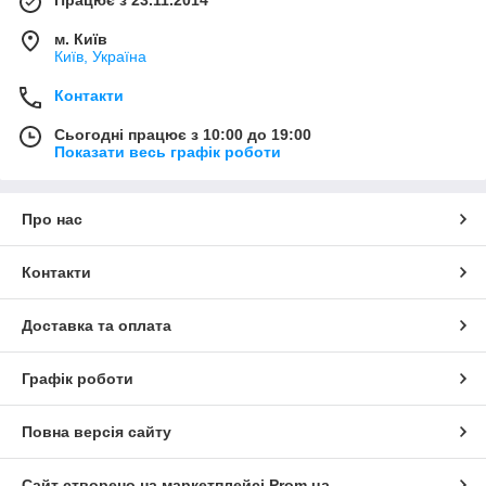
Працює з 23.11.2014
м. Київ
Київ, Україна
Контакти
Сьогодні працює з 10:00 до 19:00
Показати весь графік роботи
Про нас
Контакти
Доставка та оплата
Графік роботи
Повна версія сайту
Сайт створено на маркетплейсі
Prom.ua