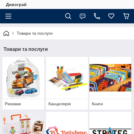
Дивограй
Товари та послуги
Товари та послуги
Рюкзаки
Канцелярія
Книги